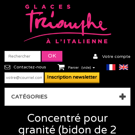
Votre compte
Contactez-nous
Panier
(vide)
CATÉGORIES
Concentré pour
granité (bidon de 2