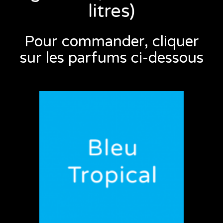
litres)
Pour commander, cliquer
sur les parfums ci-dessous