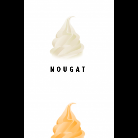
NOUGAT