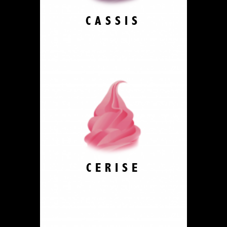
CASSIS
CERISE