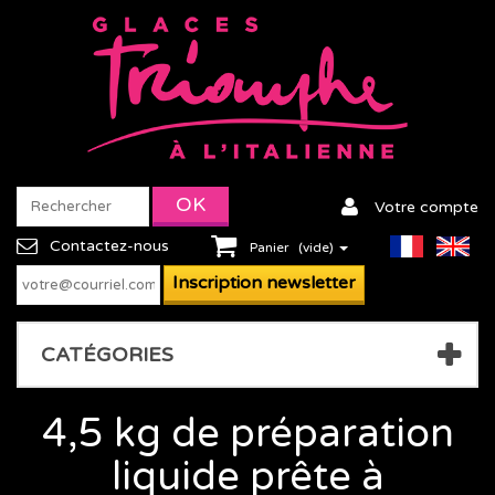
Votre compte
Contactez-nous
Panier
(vide)
CATÉGORIES
4,5 kg de préparation
liquide prête à