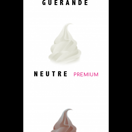
GUÉRANDE
NEUTRE
PREMIUM