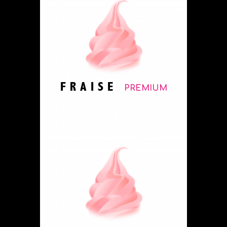
FRAISE
PREMIUM