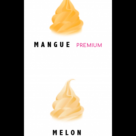
MANGUE
PREMIUM
MELON