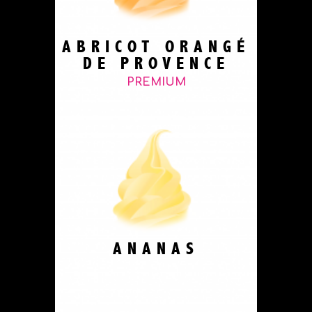
ABRICOT ORANGÉ
DE PROVENCE
PREMIUM
ANANAS