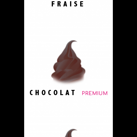
FRAISE
CHOCOLAT
PREMIUM