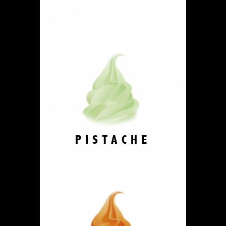
PISTACHE