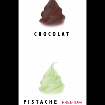
CHOCOLAT
PISTACHE
PREMIUM