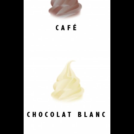
CAFÉ
CHOCOLAT BLANC