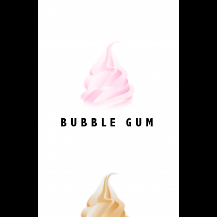
BUBBLE GUM