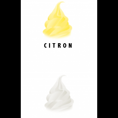
CITRON