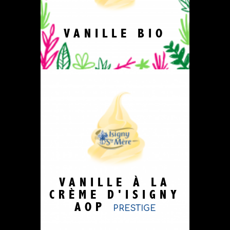
VANILLE BIO
VANILLE À LA
CRÈME D'ISIGNY
AOP
PRESTIGE