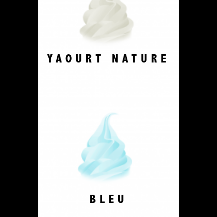
YAOURT NATURE
BLEU