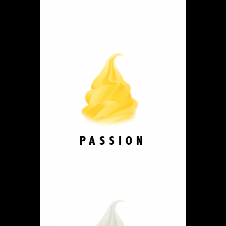
PASSION