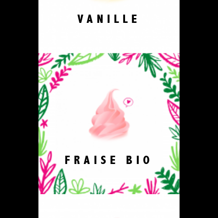
VANILLE
FRAISE BIO