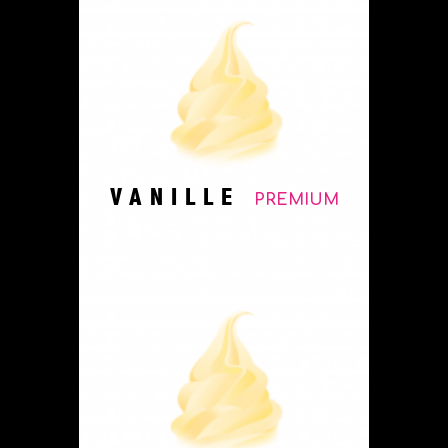
VANILLE
PREMIUM