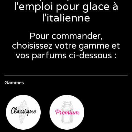
l'emploi pour glace à
l'italienne
Pour commander,
choisissez votre gamme et
vos parfums ci-dessous :
Gammes