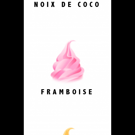
NOIX DE COCO
FRAMBOISE