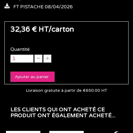
FT PISTACHE 08/04/2026
32,36 €
HT/carton
Quantité
Ajouter au panier
Livraison gratuite à partir de €650.00 HT
LES CLIENTS QUI ONT ACHETÉ CE
PRODUIT ONT ÉGALEMENT ACHETÉ...