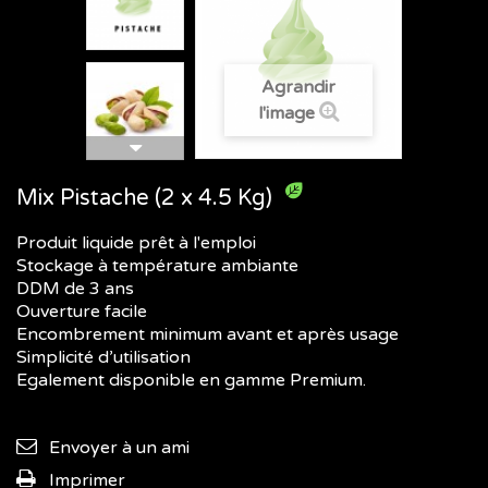
Agrandir
l'image
Mix Pistache (2 x 4.5 Kg)
Produit liquide prêt à l'emploi
Stockage à température ambiante
DDM de 3 ans
Ouverture facile
Encombrement minimum avant et après usage
Simplicité d’utilisation
Egalement disponible en gamme
Premium
.
Envoyer à un ami
Imprimer