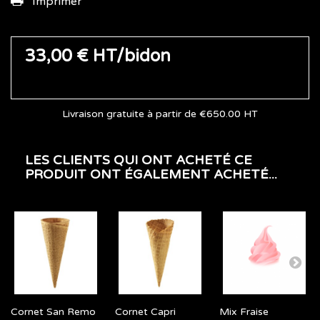
Imprimer
33,00 €
HT/bidon
Livraison gratuite à partir de €650.00 HT
LES CLIENTS QUI ONT ACHETÉ CE
PRODUIT ONT ÉGALEMENT ACHETÉ...
Cornet San Remo
Cornet Capri
Mix Fraise