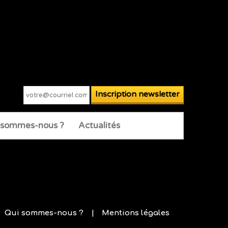
 sommes-nous ?
Actualités
Qui sommes-nous ?
Mentions légales