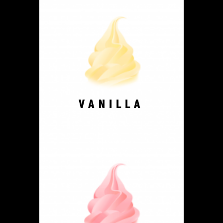
VANILLA