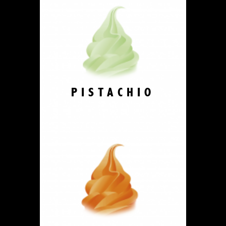
PISTACHIO