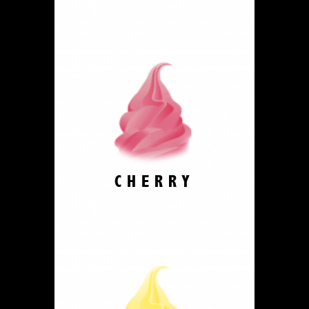
CHERRY