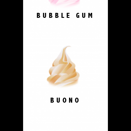
BUBBLE GUM
BUONO