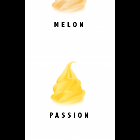
MELON
PASSION