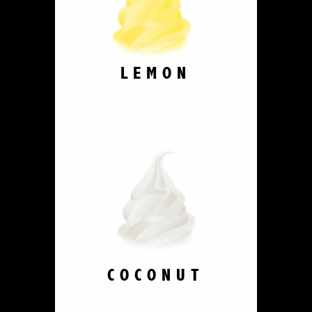
LEMON
COCONUT