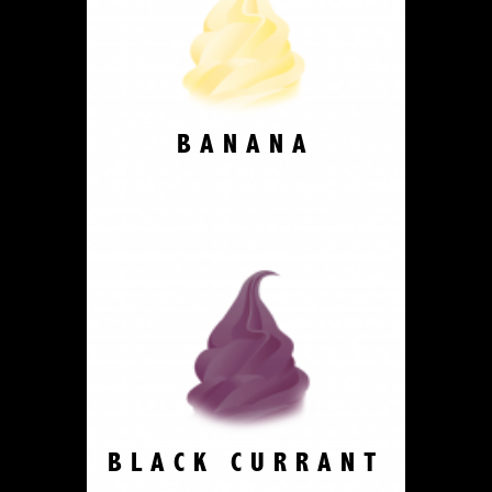
BANANA
BLACK CURRANT