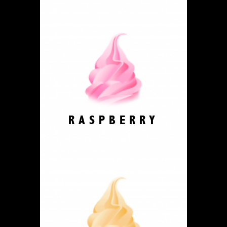
RASPBERRY