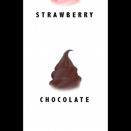
STRAWBERRY
CHOCOLATE