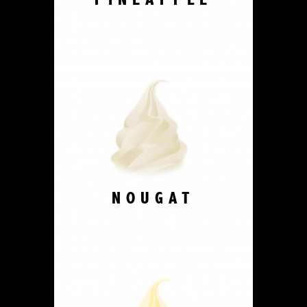
NOUGAT